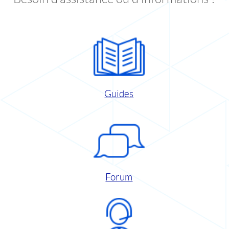
Guides
Forum